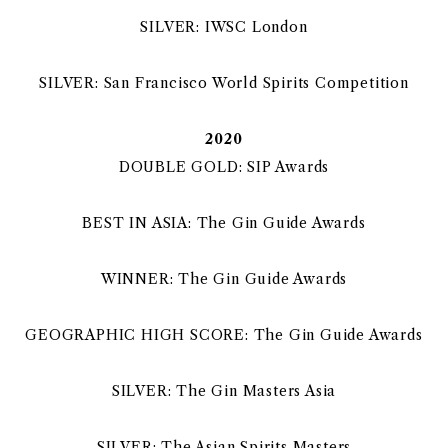
SILVER: IWSC London
SILVER: San Francisco World Spirits Competition
2020
DOUBLE GOLD: SIP Awards
BEST IN ASIA: The Gin Guide Awards
WINNER: The Gin Guide Awards
GEOGRAPHIC HIGH SCORE: The Gin Guide Awards
SILVER: The Gin Masters Asia
SILVER: The Asian Spirits Masters