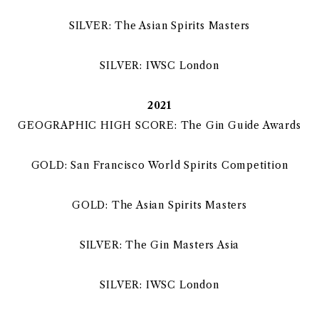
SILVER: The Asian Spirits Masters
SILVER: IWSC London
2021
GEOGRAPHIC HIGH SCORE: The Gin Guide Awards
GOLD: San Francisco World Spirits Competition
GOLD: The Asian Spirits Masters
SILVER: The Gin Masters Asia
SILVER: IWSC London