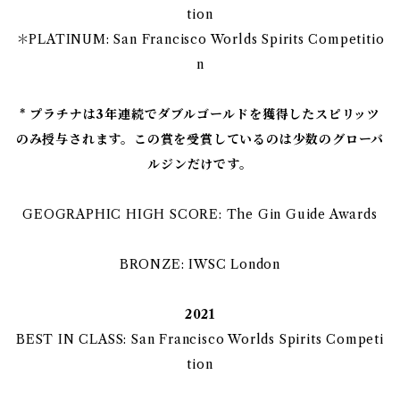
tion
＊PLATINUM: San Francisco Worlds Spirits Competitio
n
* プラチナは3年連続でダブルゴールドを獲得したスピリッツ
のみ授与されます。この賞を受賞しているのは少数のグローバ
ルジンだけです。
GEOGRAPHIC HIGH SCORE: The Gin Guide Awards
BRONZE: IWSC London
2021
BEST IN CLASS: San Francisco Worlds Spirits Competi
tion