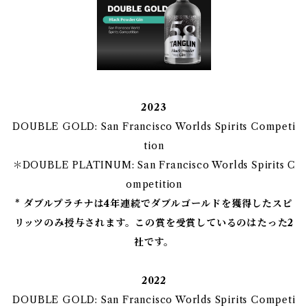
2023
DOUBLE GOLD: San Francisco Worlds Spirits Competi
tion
＊DOUBLE PLATINUM: San Francisco Worlds Spirits C
ompetition
* ダブルプラチナは4年連続でダブルゴールドを獲得したスピ
リッツのみ授与されます。この賞を受賞しているのはたった2
社です。
2022
DOUBLE GOLD: San Francisco Worlds Spirits Competi