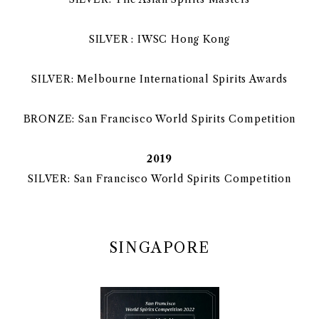
SILVER : IWSC Hong Kong
SILVER: Melbourne International Spirits Awards
BRONZE: San Francisco World Spirits Competition
2019
SILVER: San Francisco World Spirits Competition
SINGAPORE