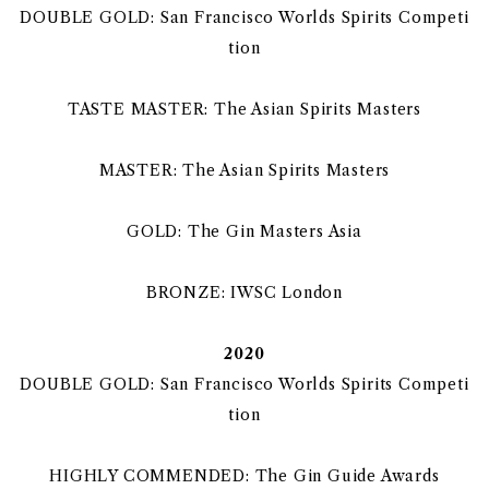
DOUBLE GOLD: San Francisco Worlds Spirits Competi
tion
TASTE MASTER: The Asian Spirits Masters
MASTER: The Asian Spirits Masters
GOLD: The Gin Masters Asia
BRONZE: IWSC London
2020
DOUBLE GOLD: San Francisco Worlds Spirits Competi
tion
HIGHLY COMMENDED: The Gin Guide Awards