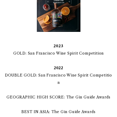
2023
GOLD: San Francisco Wine Spirit Competition
2022
DOUBLE GOLD: San Francisco Wine Spirit Competitio
n
GEOGRAPHIC HIGH SCORE: The Gin Guide Awards
BEST IN ASIA: The Gin Guide Awards