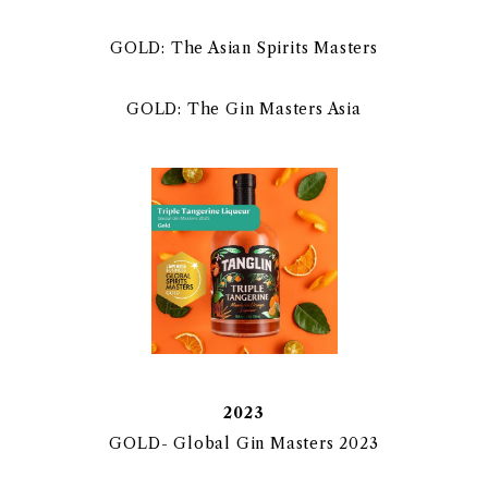
GOLD: The Asian Spirits Masters
GOLD: The Gin Masters Asia
2023
GOLD- Global Gin Masters 2023