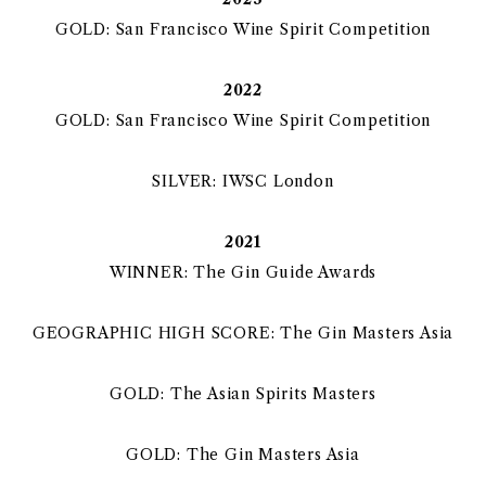
GOLD: San Francisco Wine Spirit Competition
2022
GOLD: San Francisco Wine Spirit Competition
SILVER: IWSC London
2021
WINNER: The Gin Guide Awards
GEOGRAPHIC HIGH SCORE: The Gin Masters Asia
GOLD: The Asian Spirits Masters
GOLD: The Gin Masters Asia