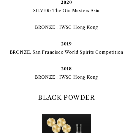
2020
SILVER: The Gin Masters Asia
BRONZE : IWSC Hong Kong
2019
BRONZE: San Francisco World Spirits Competition
2018
BRONZE : IWSC Hong Kong
BLACK POWDER